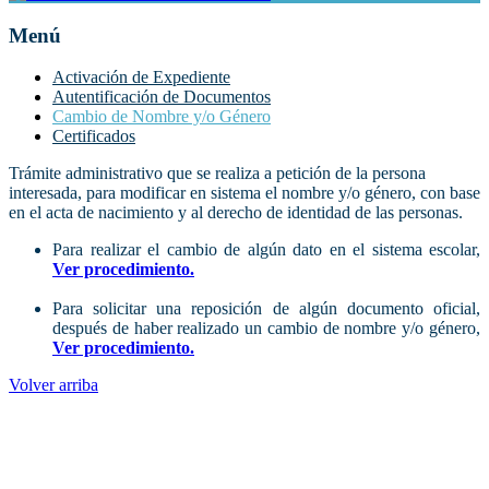
Menú
Activación de Expediente
Autentificación de Documentos
Cambio de Nombre y/o Género
Certificados
Trámite administrativo que se realiza a petición de la persona
interesada, para modificar en sistema el nombre y/o género, con base
en el acta de nacimiento y al derecho de identidad de las personas.
Para realizar el cambio de algún dato en el sistema escolar,
Ver procedimiento.
Para solicitar una reposición de algún documento oficial,
después de haber realizado un cambio de nombre y/o género,
Ver procedimiento.
Volver arriba
ADMINISTRACIÓN CENTRAL
Página principal