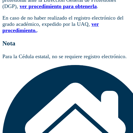
(DGP),
ver procedimiento para obtenerla
.
En caso de no haber realizado el registro electrónico del
grado académico, expedido por la UAQ,
ver
procedimiento.
.
Nota
Para la Cédula estatal, no se requiere registro electrónico.