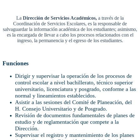
La
Dirección de Servicios Académicos,
a través de la
Coordinación de Servicios Escolares, es la responsable de
salvaguardar la información académica de los estudiantes; asimismo,
es la encargada de llevar a cabo los procesos relacionados con el
ingreso, la permanencia y el egreso de los estudiantes.
Funciones
Dirigir y supervisar la operación de los procesos de
control escolar a nivel bachillerato, técnico superior
universitario, licenciatura y posgrado, conforme a las
normal y lineamientos establecidos.
Asistir a las sesiones del Comité de Planeación, del
H. Consejo Universitario y de Posgrado.
Revisión de documentos fundamentales de planes de
estudio y de reglamentación que compete a la
Dirección.
Supervisar el registro y mantenimiento de los planes