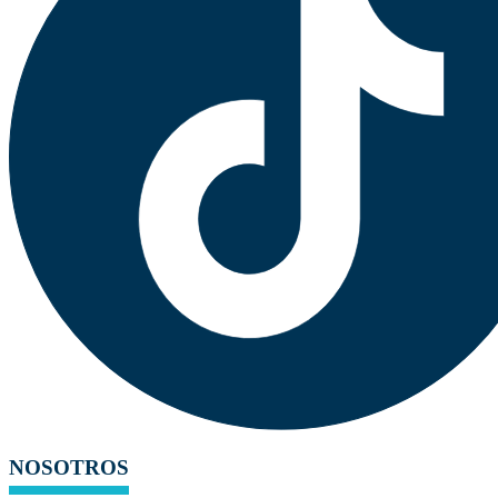
NOSOTROS