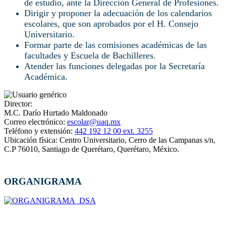
de estudio, ante la Dirección General de Profesiones.
Dirigir y proponer la adecuación de los calendarios
escolares, que son aprobados por el H. Consejo
Universitario.
Formar parte de las comisiones académicas de las
facultades y Escuela de Bachilleres.
Atender las funciones delegadas por la Secretaría
Académica.
Director:
M.C. Darío Hurtado Maldonado
Correo electrónico:
escolar@uaq.mx
Teléfono y extensión:
442 192 12 00 ext. 3255
Ubicación física:
Centro Universitario, Cerro de las Campanas s/n,
C.P 76010, Santiago de Querétaro, Querétaro, México.
ORGANIGRAMA