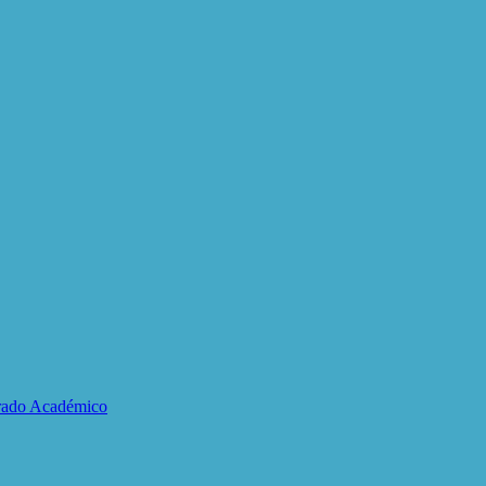
Grado Académico