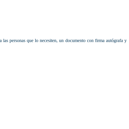
r a las personas que lo necesiten, un documento con firma autógrafa y