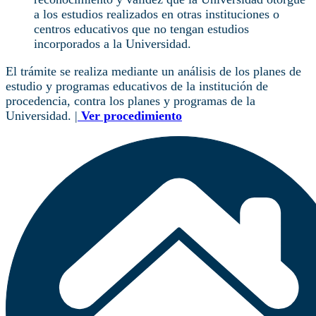
a los estudios realizados en otras instituciones o
centros educativos que no tengan estudios
incorporados a la Universidad.
El trámite se realiza mediante un análisis de los planes de
estudio y programas educativos de la institución de
procedencia, contra los planes y programas de la
Universidad. |
Ver procedimiento