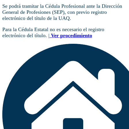
Se podrá tramitar la Cédula Profesional ante la Dirección
General de Profesiones (SEP), con previo registro
electrónico del título de la UAQ.
Para la Cédula Estatal no es necesario el registro
electrónico del título. |
Ver procedimiento