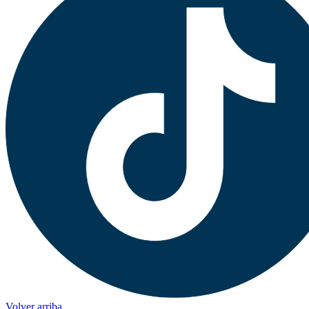
Volver arriba